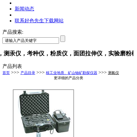
新闻动态
联系好色先生下载网站
产品搜索:
仪，考种仪，粉质仪，面团拉伸仪，实验磨粉
产品列表
>>>
>>>
>>>
首页
产品目录
核工业地质、矿山铀矿勘探仪器
测氡仪
更详细的产品分类