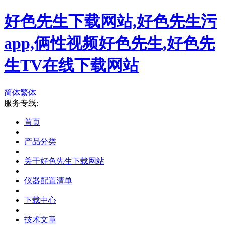
好色先生下载网站,好色先生污
app,俩性视频好色先生,好色先
生TV在线下载网站
简体
繁体
服务专线:
首页
产品分类
关于好色先生下载网站
仪器配置清单
下载中心
技术文章